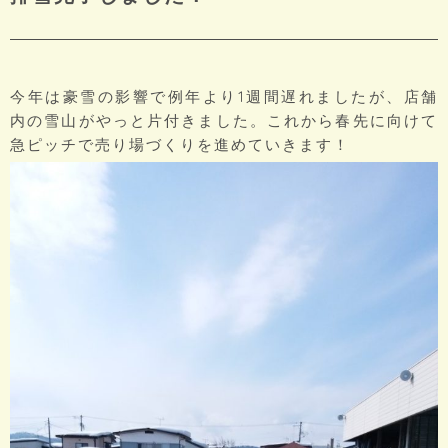
今年は豪雪の影響で例年より1週間遅れましたが、店舗
内の雪山がやっと片付きました。これから春先に向けて
急ピッチで売り場づくりを進めていきます！