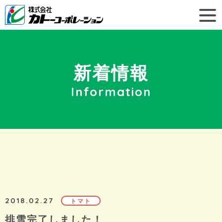
新着情報
Information
2018.02.27
トマト
排雪完了しました！