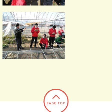
PAGE TOP