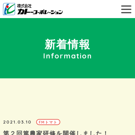
新着情報
Information
2021.03.10
FMトマト
第２回篤農家研修を開催しました！