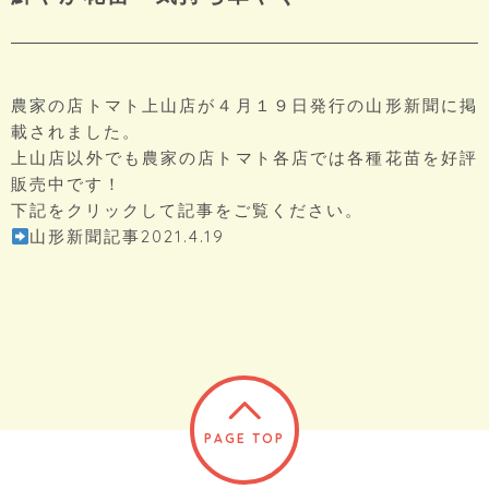
農家の店トマト上山店が４月１９日発行の山形新聞に掲
載されました。
上山店以外でも農家の店トマト各店では各種花苗を好評
販売中です！
下記をクリックして記事をご覧ください。
山形新聞記事2021.4.19
PAGE TOP