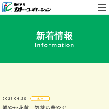
新着情報
Information
2021.04.20
本社
鮮やか花苗 気持ち華やぐ