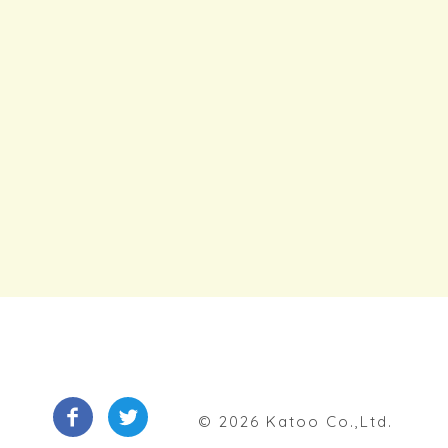
© 2026 Katoo Co.,Ltd.