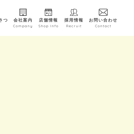
さつ
会社案内
店舗情報
採用情報
お問い合わせ
e
Company
Shop Info
Recruit
Contact