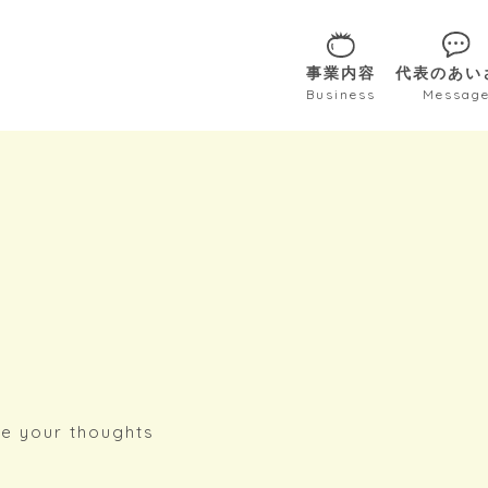
事業内容
代表のあい
Business
Messag
e your thoughts