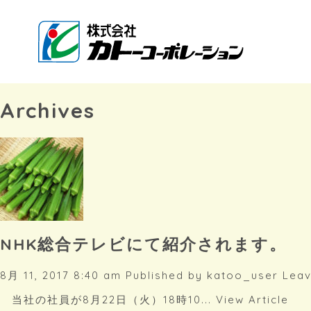
Archives
NHK総合テレビにて紹介されます。
8月 11, 2017 8:40 am
Published by
katoo_user
Leav
当社の社員が8月22日（火）18時10...
View Article